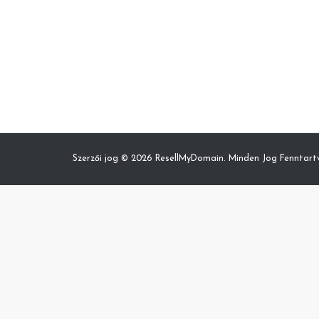
Szerzői jog © 2026 ResellMyDomain. Minden Jog Fenntart