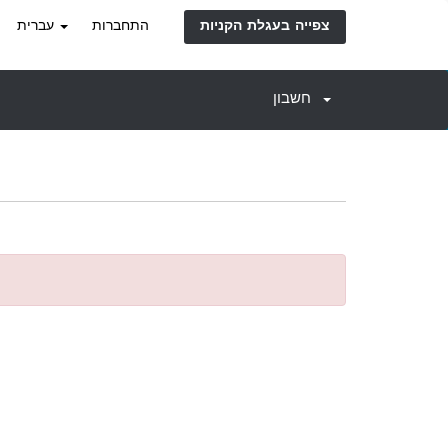
התחברות
עברית
צפייה בעגלת הקניות
חשבון