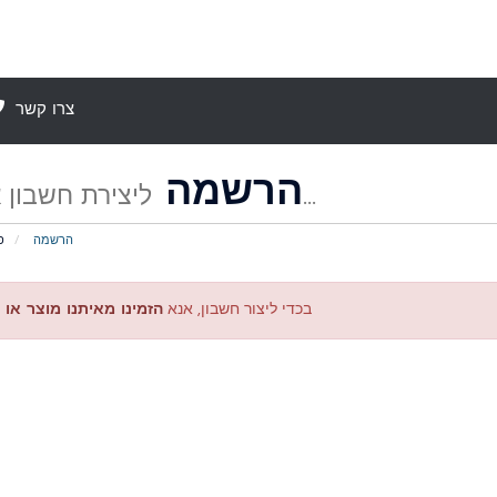
צרו קשר
הרשמה
ליצירת חשבון אצלנו...
הרשמה
פ
בכדי ליצור חשבון, אנא
הזמינו מאיתנו מוצר או 