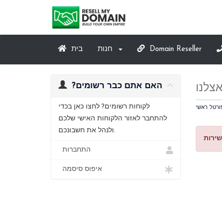
Domain Reseller
חנות
בית
?האם אתם כבר רשומים
לקוחות רשומים? לחצו כאן בכדי
ורטל ראשי
להתחבר לאזור הלקוחות האישי שלכם
ולנהל את חשבונכם.
שירות
התחברות
איפוס סיסמה