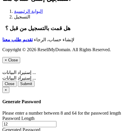
البوابة الرئيسية
التسجيل
هل قمت بالتسجيل من قبل ؟
لإنشاء حساب، الرجاء
تقديم طلب معنا
Copyright © 2026 ResellMyDomain. All Rights Reserved.
×
Close
إستيراد البيانات ...
إستيراد البيانات ...
Close
Submit
×
Generate Password
Please enter a number between 8 and 64 for the password length
Password Length
Generated Password