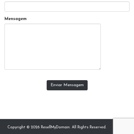
Mensagem
Enviar Mensagem
Copyright © 2026 ResellMyDomain. All Rights Reserved.