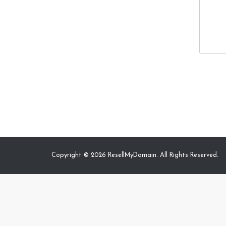
Copyright © 2026 ResellMyDomain. All Rights Reserved.