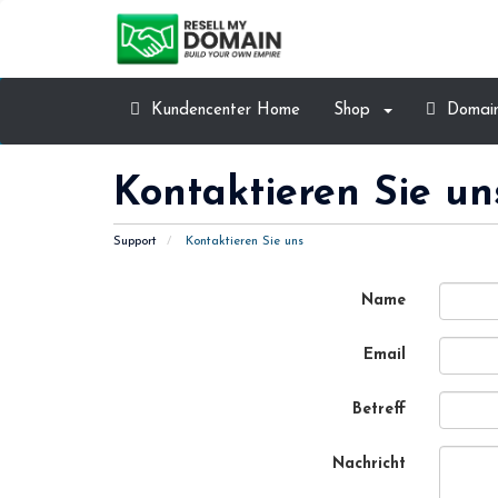
Kundencenter Home
Shop
Domain 
Kontaktieren Sie u
Support
Kontaktieren Sie uns
Name
Email
Betreff
Nachricht