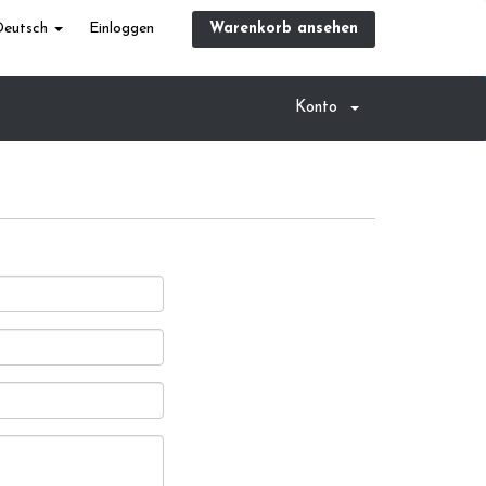
Deutsch
Einloggen
Warenkorb ansehen
Konto