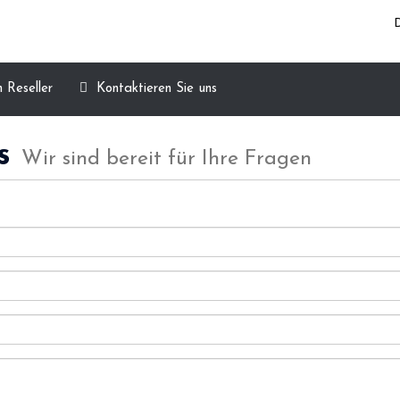
Reseller
Kontaktieren Sie uns
ns
Wir sind bereit für Ihre Fragen